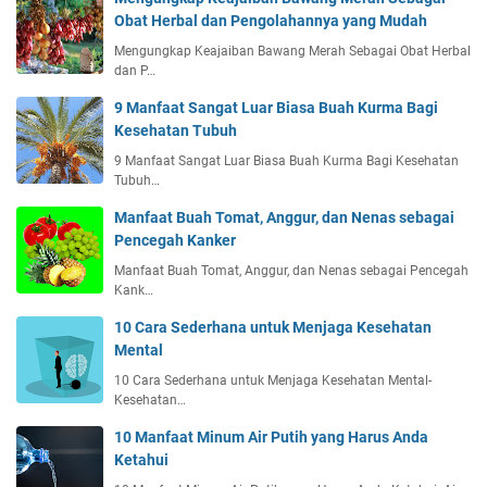
Obat Herbal dan Pengolahannya yang Mudah
Mengungkap Keajaiban Bawang Merah Sebagai Obat Herbal
dan P…
9 Manfaat Sangat Luar Biasa Buah Kurma Bagi
Kesehatan Tubuh
9 Manfaat Sangat Luar Biasa Buah Kurma Bagi Kesehatan
Tubuh…
Manfaat Buah Tomat, Anggur, dan Nenas sebagai
Pencegah Kanker
Manfaat Buah Tomat, Anggur, dan Nenas sebagai Pencegah
Kank…
10 Cara Sederhana untuk Menjaga Kesehatan
Mental
10 Cara Sederhana untuk Menjaga Kesehatan Mental-
Kesehatan…
10 Manfaat Minum Air Putih yang Harus Anda
Ketahui