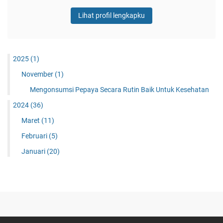
Lihat profil lengkapku
2025
(1)
November
(1)
Mengonsumsi Pepaya Secara Rutin Baik Untuk Kesehatan
2024
(36)
Maret
(11)
Februari
(5)
Januari
(20)