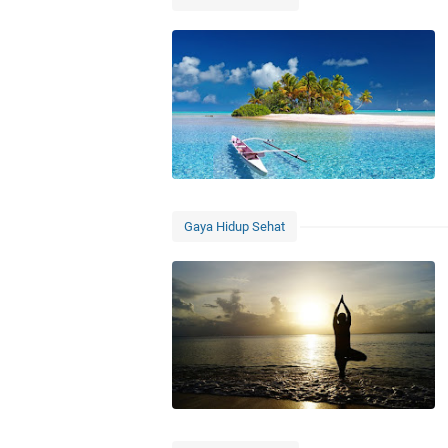
Gaya Hidup Sehat