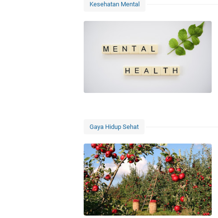
Kesehatan Mental
Gaya Hidup Sehat