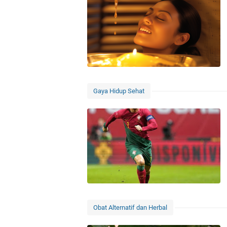
Gaya Hidup Sehat
Obat Alternatif dan Herbal