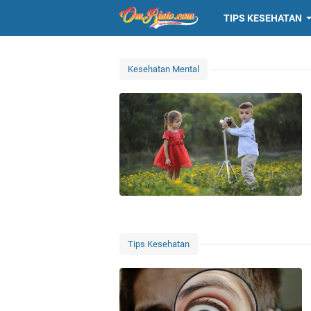
TIPS KESEHATAN
Kesehatan Mental
Tips Kesehatan