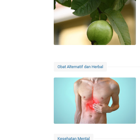
Obat Alternatif dan Herbal
Kesehatan Mental