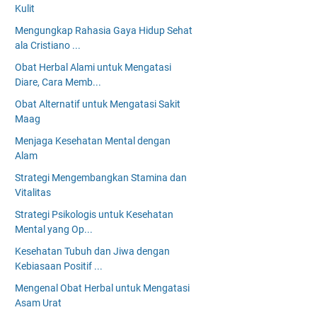
Kulit
Mengungkap Rahasia Gaya Hidup Sehat
ala Cristiano ...
Obat Herbal Alami untuk Mengatasi
Diare, Cara Memb...
Obat Alternatif untuk Mengatasi Sakit
Maag
Menjaga Kesehatan Mental dengan
Alam
Strategi Mengembangkan Stamina dan
Vitalitas
Strategi Psikologis untuk Kesehatan
Mental yang Op...
Kesehatan Tubuh dan Jiwa dengan
Kebiasaan Positif ...
Mengenal Obat Herbal untuk Mengatasi
Asam Urat