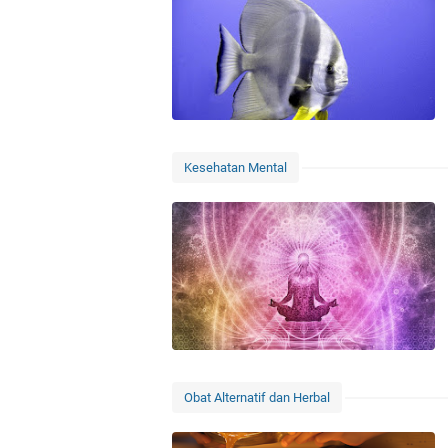
Kesehatan Mental
Obat Alternatif dan Herbal