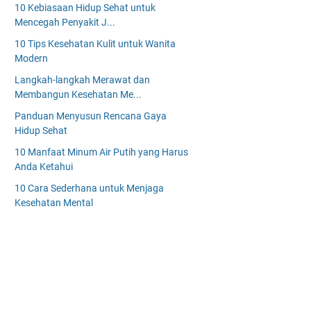
10 Kebiasaan Hidup Sehat untuk
Mencegah Penyakit J...
10 Tips Kesehatan Kulit untuk Wanita
Modern
Langkah-langkah Merawat dan
Membangun Kesehatan Me...
Panduan Menyusun Rencana Gaya
Hidup Sehat
10 Manfaat Minum Air Putih yang Harus
Anda Ketahui
10 Cara Sederhana untuk Menjaga
Kesehatan Mental