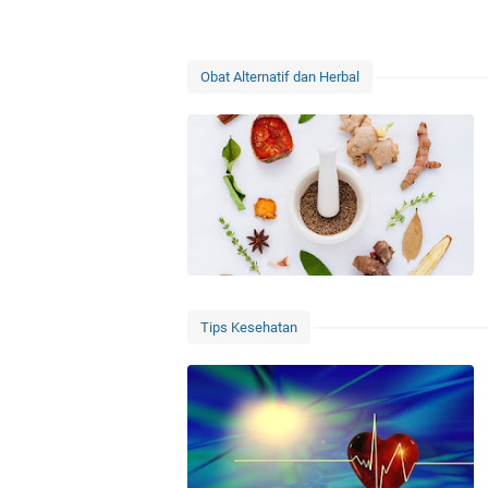
Obat Alternatif dan Herbal
Tips Kesehatan